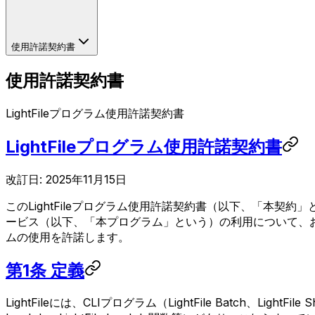
使用許諾契約書
使用許諾契約書
LightFileプログラム使用許諾契約書
LightFileプログラム使用許諾契約書
改訂日: 2025年11月15日
このLightFileプログラム使用許諾契約書（以下、「本契
ービス（以下、「本プログラム」という）の利用について、
ムの使用を許諾します。
第1条 定義
LightFileには、CLIプログラム（LightFile Batch、L