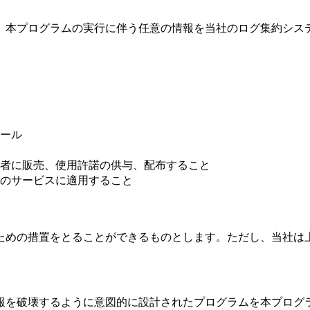
、本プログラムの実行に伴う任意の情報を当社のログ集約シス
ール
者に販売、使用許諾の供与、配布すること
のサービスに適用すること
ための措置をとることができるものとします。ただし、当社は
報を破壊するように意図的に設計されたプログラムを本プログ