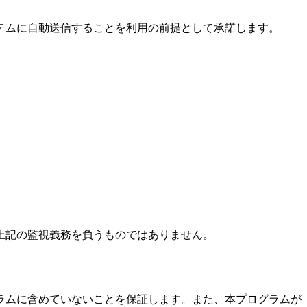
テムに自動送信することを利用の前提として承諾します。
上記の監視義務を負うものではありません。
ラムに含めていないことを保証します。また、本プログラムが