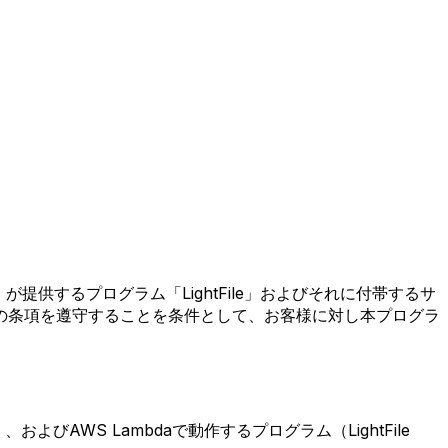
提供するプログラム「LightFile」およびそれに付帯するサ
の条項を遵守することを条件として、お客様に対し本プログラ
ラム）、およびAWS Lambdaで動作するプログラム（LightFile