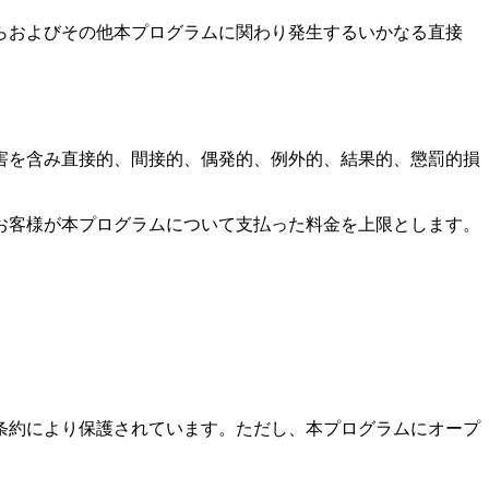
らおよびその他本プログラムに関わり発生するいかなる直接
害を含み直接的、間接的、偶発的、例外的、結果的、懲罰的損
お客様が本プログラムについて支払った料金を上限とします。
条約により保護されています。ただし、本プログラムにオープ