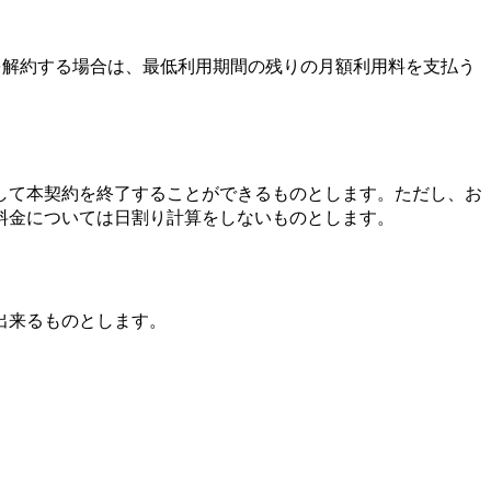
を解約する場合は、最低利用期間の残りの月額利用料を支払う
して本契約を終了することができるものとします。ただし、お
料金については日割り計算をしないものとします。
出来るものとします。