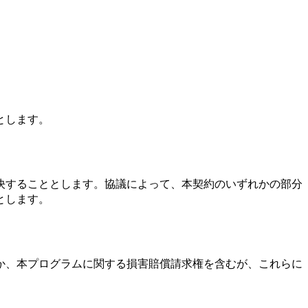
とします。
決することとします。協議によって、本契約のいずれかの部分
とします。
か、本プログラムに関する損害賠償請求権を含むが、これらに