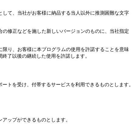
として、当社がお客様に納品する当人以外に推測困難な文字
合の修正などを施した新しいバージョンのものに、当社指定
に限り、お客様に本プログラムの使用を許諾することを意味
間終了以後の継続した使用を許諾します。
ポートを受け、付帯するサービスを利用できるものとします。
ンアップができるものとします。