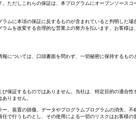
す。ただしこれらの保証は、本プログラムにオープンソースコ
グラムに本項の保証に反するものが含まれていると判明した場
グラムを改変する合理的な営業上の努力を払います。お客様は
情報については、口頭書面を問わず、一切秘密に保持するもの
よび保証するものではありません。当社は、特定目的の適合性
はありません。
ラー、装置の損傷、データやプログラムプログラムの消失、不
責任で行うものとし、その使用による一切のリスクはお客様の