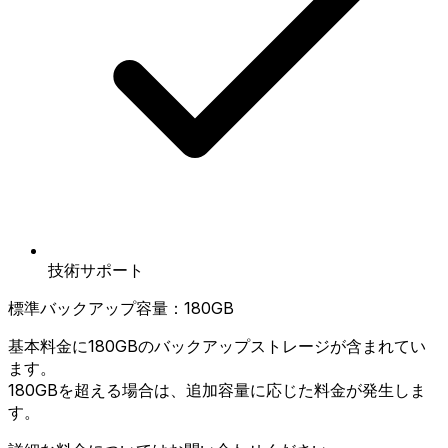
技術サポート
標準バックアップ容量：180GB
基本料金に180GBのバックアップストレージが含まれてい
ます。
180GBを超える場合は、追加容量に応じた料金が発生しま
す。