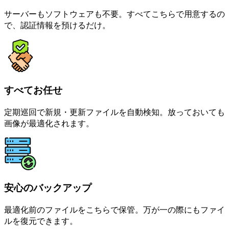
サーバーもソフトウェアも不要。すべてこちらで用意するの
で、認証情報を預けるだけ。
すべてお任せ
定期巡回で新規・更新ファイルを自動検知。放っておいても
画像が最適化されます。
安心のバックアップ
最適化前のファイルをこちらで保管。万が一の際にもファイ
ルを復元できます。