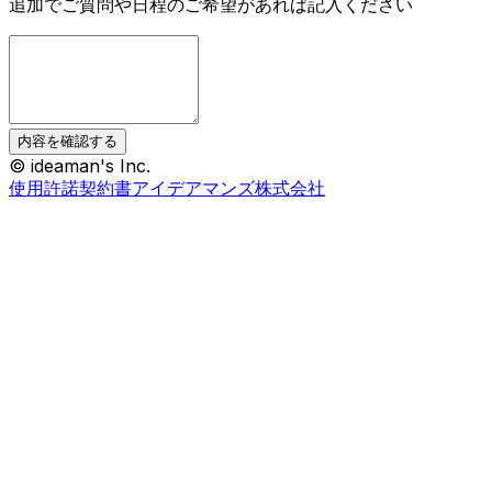
追加でご質問や日程のご希望があれば記入ください
内容を確認する
© ideaman's Inc.
使用許諾契約書
アイデアマンズ株式会社