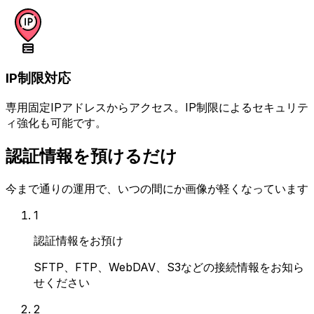
IP制限対応
専用固定IPアドレスからアクセス。IP制限によるセキュリテ
ィ強化も可能です。
認証情報を預けるだけ
今まで通りの運用で、いつの間にか画像が軽くなっています
1
認証情報をお預け
SFTP、FTP、WebDAV、S3などの接続情報をお知ら
せください
2