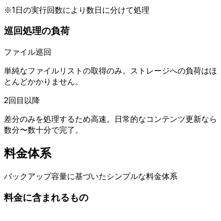
※1日の実行回数により数日に分けて処理
巡回処理の負荷
ファイル巡回
単純なファイルリストの取得のみ。ストレージへの負荷はほ
とんどかかりません。
2回目以降
差分のみを処理するため高速。日常的なコンテンツ更新なら
数分〜数十分で完了。
料金体系
バックアップ容量に基づいたシンプルな料金体系
料金に含まれるもの