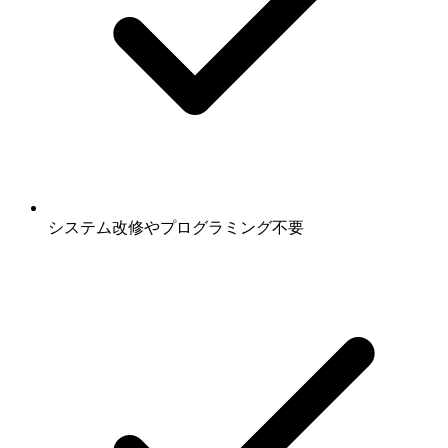
システム改修やプログラミング不要