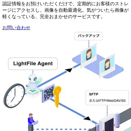
認証情報をお預けいただくだけで、
定期的にお客様のストレ
ージにアクセスし、
画像を自動最適化。
気がついたら画像が
軽くなっている、
完全おまかせのサービスです。
お問い合わせ