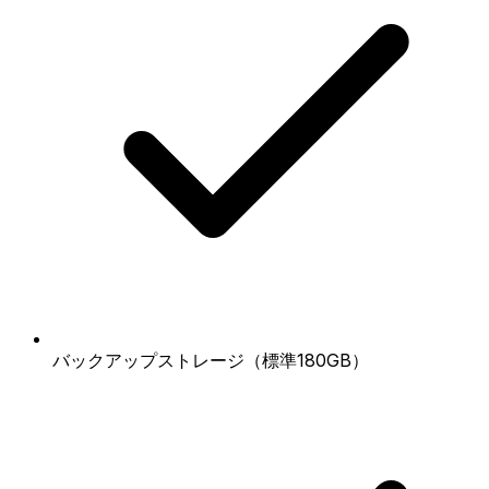
バックアップストレージ（標準180GB）