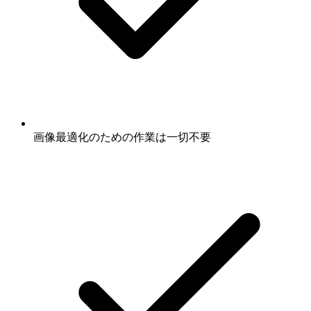
画像最適化のための作業は一切不要