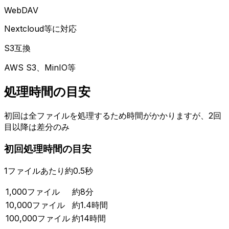
WebDAV
Nextcloud等に対応
S3互換
AWS S3、MinIO等
処理時間の目安
初回は全ファイルを処理するため時間がかかりますが、2回
目以降は差分のみ
初回処理時間の目安
1ファイルあたり約0.5秒
1,000ファイル
約8分
10,000ファイル
約1.4時間
100,000ファイル
約14時間