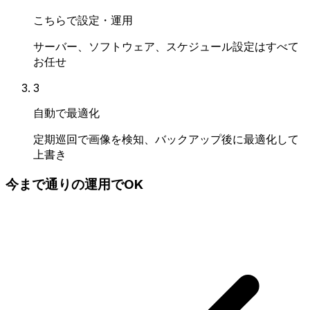
こちらで設定・運用
サーバー、ソフトウェア、スケジュール設定はすべて
お任せ
3
自動で最適化
定期巡回で画像を検知、バックアップ後に最適化して
上書き
今まで通りの運用でOK