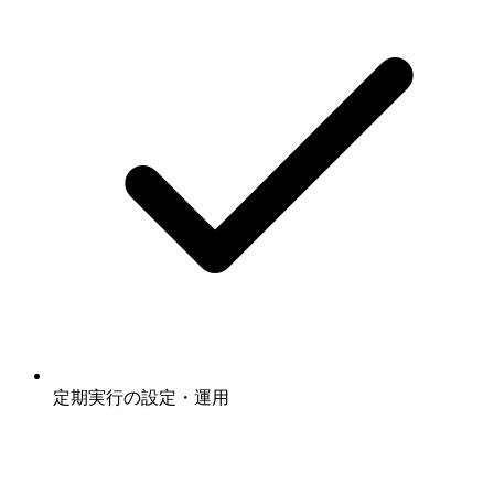
定期実行の設定・運用