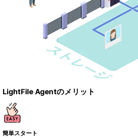
LightFile Agentのメリット
簡単スタート