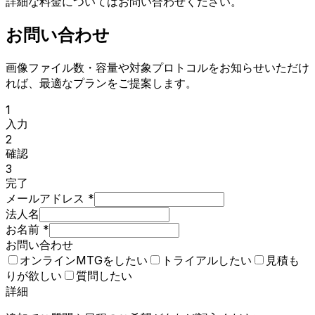
詳細な料金についてはお問い合わせください。
お問い合わせ
画像ファイル数・容量や対象プロトコルをお知らせいただけ
れば、最適なプランをご提案します。
1
入力
2
確認
3
完了
メールアドレス
*
法人名
お名前
*
お問い合わせ
オンラインMTGをしたい
トライアルしたい
見積も
りが欲しい
質問したい
詳細