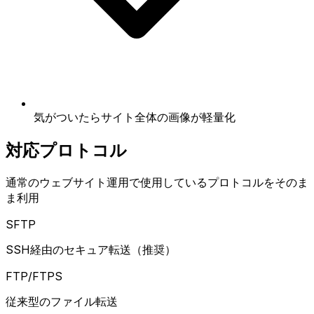
気がついたらサイト全体の画像が軽量化
対応プロトコル
通常のウェブサイト運用で使用しているプロトコルをそのま
ま利用
SFTP
SSH経由のセキュア転送（推奨）
FTP/FTPS
従来型のファイル転送