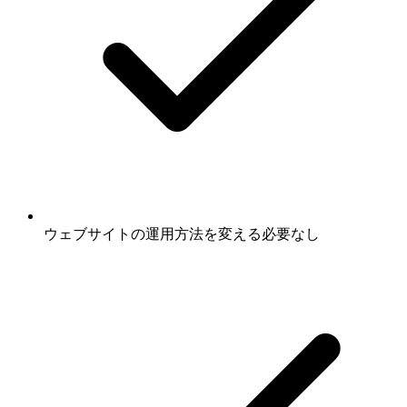
ウェブサイトの運用方法を変える必要なし