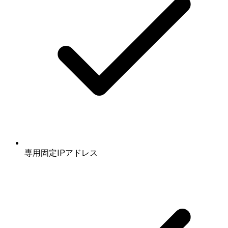
専用固定IPアドレス