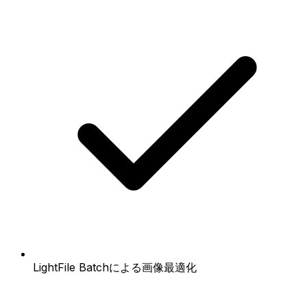
LightFile Batchによる画像最適化