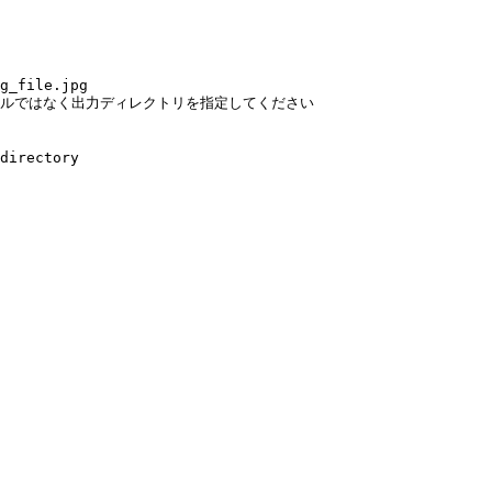
g_file.jpg
ァイルではなく出力ディレクトリを指定してください
directory