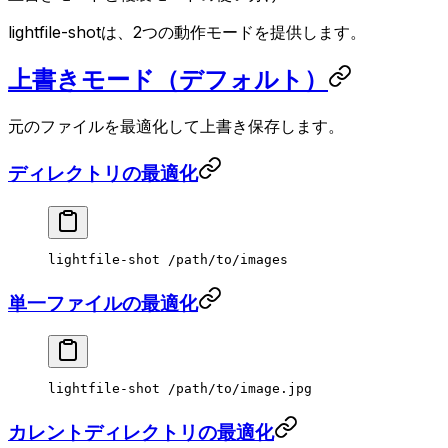
lightfile-shotは、2つの動作モードを提供します。
上書きモード（デフォルト）
元のファイルを最適化して上書き保存します。
ディレクトリの最適化
lightfile-shot
 /path/to/images
単一ファイルの最適化
lightfile-shot
 /path/to/image.jpg
カレントディレクトリの最適化