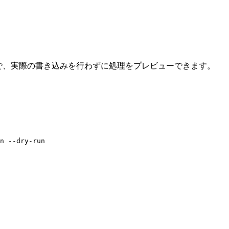
で、実際の書き込みを行わずに処理をプレビューできます。
n
 --dry-run