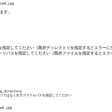
zed.jpg
ます。
スを指定してください（既存ディレクトリを指定するとエラーに
クトリパスを指定してください（既存ファイルを指定するとエラ
g_directory
クトリではなく出力ファイルパスを指定してください
ed.jpg