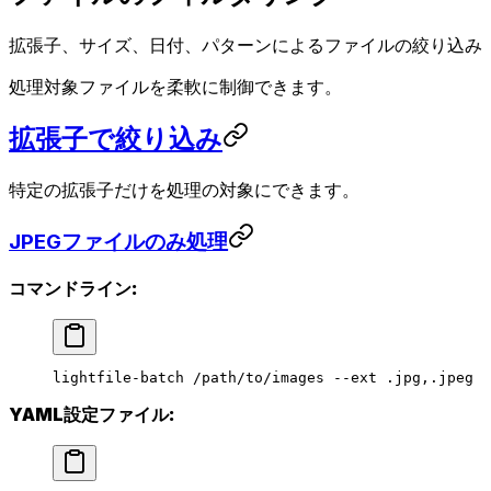
拡張子、サイズ、日付、パターンによるファイルの絞り込み
処理対象ファイルを柔軟に制御できます。
拡張子で絞り込み
特定の拡張子だけを処理の対象にできます。
JPEGファイルのみ処理
コマンドライン:
lightfile-batch
 /path/to/images
 --ext
 .jpg,.jpeg
YAML設定ファイル: