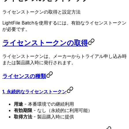
ライセンストークンの取得と設定方法
LightFile Batchを使用するには、有効なライセンストークン
が必要です。
ライセンストークンの取得
ライセンストークンは、メーカーからトライアル申し込み時
または製品購入時に発行されます。
ライセンスの種類
1. 永続的なライセンストークン
用途
- 本番環境での継続利用
有効期限
- なし（永続的に利用可能）
取得方法
- 製品購入時に提供